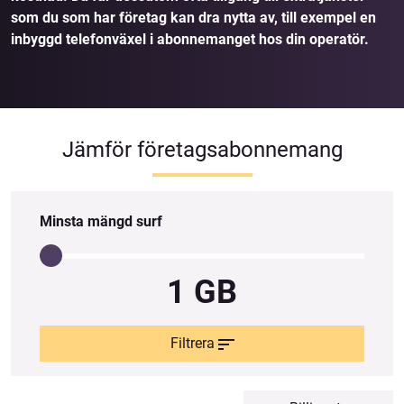
som du som har företag kan dra nytta av, till exempel en
inbyggd telefonväxel i abonnemanget hos din operatör.
Jämför företagsabonnemang
Minsta mängd surf
1 GB
Filtrera