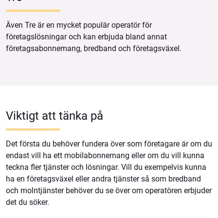
Även Tre är en mycket populär operatör för
företagslösningar och kan erbjuda bland annat
företagsabonnemang, bredband och företagsväxel.
Viktigt att tänka på
Det första du behöver fundera över som företagare är om du
endast vill ha ett mobilabonnemang eller om du vill kunna
teckna fler tjänster och lösningar. Vill du exempelvis kunna
ha en företagsväxel eller andra tjänster så som bredband
och molntjänster behöver du se över om operatören erbjuder
det du söker.