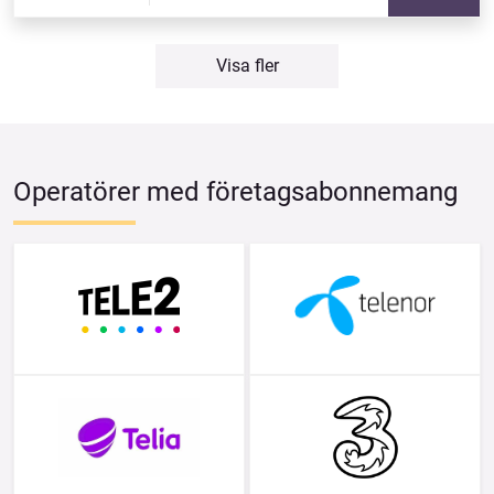
Visa fler
Operatörer med företagsabonnemang