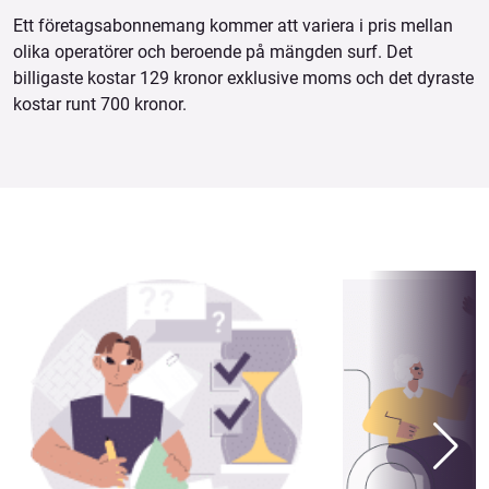
Ett företagsabonnemang kommer att variera i pris mellan
olika operatörer och beroende på mängden surf. Det
billigaste kostar 129 kronor exklusive moms och det dyraste
kostar runt 700 kronor.
Se även: