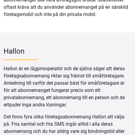
oftast kräva att du använder abonnemanget på en särskild
företagsmobil och inte på din privata mobil.
Hallon
Hallon är en lågprisoperatör och de själva säger att deras
företagsabonnemang riktar sig främst till småföretagare.
Anledning till varför det passar bäst för småföretagare är
för att abonnemanget fungerar precis som ett
privatabonnemang, ett abonnemang till en person och de
erbjuder inga andra lösningar.
Det finns fyra olika företagsabonnemang Hallon att välja
på. Fria samtal och fria SMS ingår alltid i alla deras
abonnemang och du har aldrig vare sig bindningstid eller