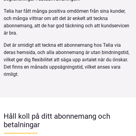
Telia har fått många positiva omdömen från sina kunder,
och många vittnar om att det är enkelt att teckna
abonnemang, att de har god täckning och att kundservicen
är bra.
Det är smidigt att teckna ett abonnemang hos Telia via
deras hemsida, och alla abonnemang är utan bindningstid,
vilket ger dig flexibilitet att säga upp avtalet när du önskar.
Det finns en månads uppsägningstid, vilket anses vara
rimligt.
Håll koll på ditt abonnemang och
betalningar