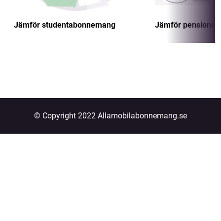
Jämför studentabonnemang
Jämför pensionä
© Copyright 2022 Allamobilabonnemang.se