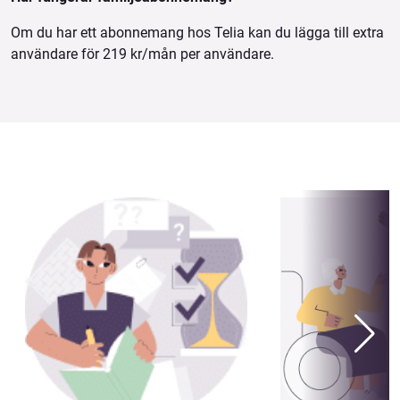
Om du har ett abonnemang hos Telia kan du lägga till extra
användare för 219 kr/mån per användare.
Se även: