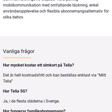
mobilkommunikation med omfattande täckning, enkel
användarupplevelse och flexibla abonnemangsalternativ för
olika behov.
Vanliga frågor
Hur mycket kostar ett simkort på Telia?
Det är helt kostnadsfritt och kan beställas enklast via “Mitt
Telia”
Har Telia 5G?
Ja, i de flesta städerna i Sverige.
Hur fungerar familjeabonnemang?