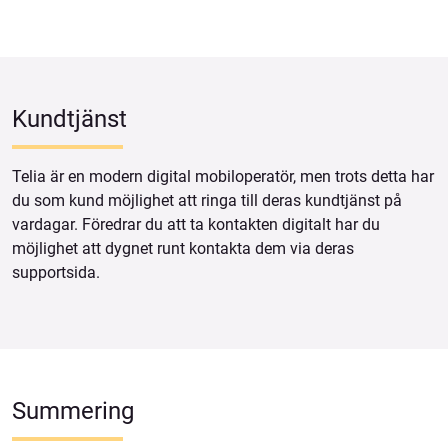
Kundtjänst
Telia är en modern digital mobiloperatör, men trots detta har
du som kund möjlighet att ringa till deras kundtjänst på
vardagar. Föredrar du att ta kontakten digitalt har du
möjlighet att dygnet runt kontakta dem via deras
supportsida.
Summering