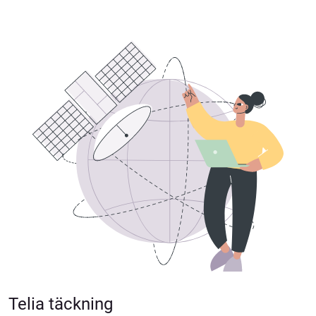
Telia täckning