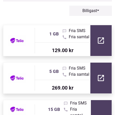
Billigast
Fria SMS
1 GB
Fria samtal
129.00 kr
Fria SMS
5 GB
Fria samtal
269.00 kr
Fria SMS
15 GB
Fria