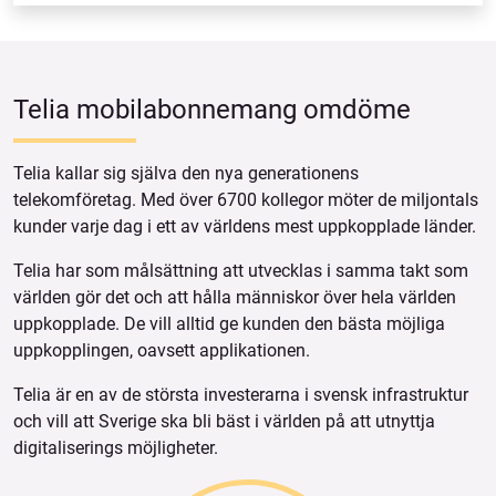
Telia mobilabonnemang omdöme
Telia kallar sig själva den nya generationens
telekomföretag. Med över 6700 kollegor möter de miljontals
kunder varje dag i ett av världens mest uppkopplade länder.
Telia har som målsättning att utvecklas i samma takt som
världen gör det och att hålla människor över hela världen
uppkopplade. De vill alltid ge kunden den bästa möjliga
uppkopplingen, oavsett applikationen.
Telia är en av de största investerarna i svensk infrastruktur
och vill att Sverige ska bli bäst i världen på att utnyttja
digitaliserings möjligheter.