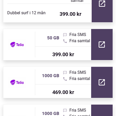
samtal
Dubbel surf i 12 mån
399.00 kr
Fria SMS
50 GB
Fria samtal
399.00 kr
Fria SMS
1000 GB
Fria samtal
469.00 kr
Fria SMS
1000 GB