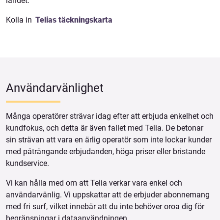
landet.
Kolla in
Telias täckningskarta
Användarvänlighet
Många operatörer strävar idag efter att erbjuda enkelhet och
kundfokus, och detta är även fallet med Telia. De betonar
sin strävan att vara en ärlig operatör som inte lockar kunder
med påträngande erbjudanden, höga priser eller bristande
kundservice.
Vi kan hålla med om att Telia verkar vara enkel och
användarvänlig. Vi uppskattar att de erbjuder abonnemang
med fri surf, vilket innebär att du inte behöver oroa dig för
begränsningar i dataanvändningen.